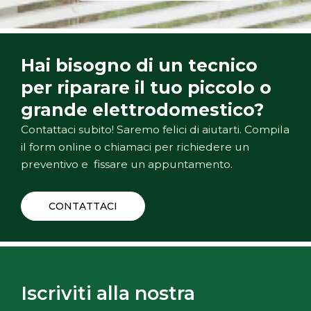
Hai bisogno di un tecnico
per riparare il tuo piccolo o
grande elettrodomestico?
Contattaci subito! Saremo felici di aiutarti. Compila
il form online o chiamaci per richiedere un
preventivo e fissare un appuntamento.
CONTATTACI
Iscriviti alla nostra