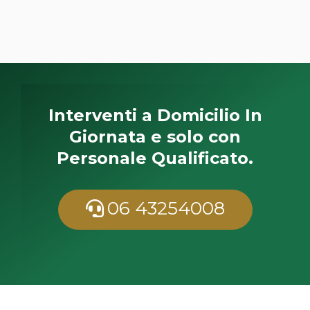
Interventi a Domicilio In
Giornata e solo con
Personale Qualificato.
06 43254008