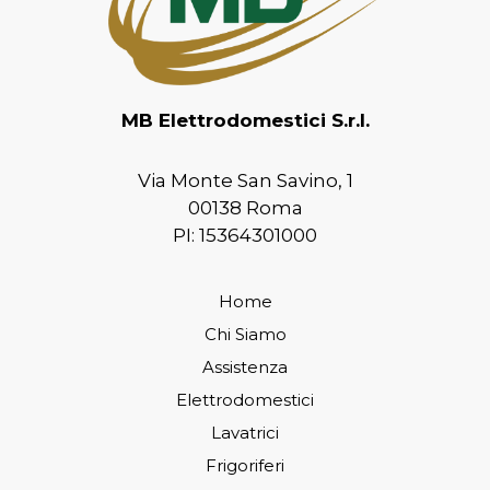
MB Elettrodomestici S.r.l.
Via Monte San Savino, 1
00138 Roma
PI: 15364301000
Home
Chi Siamo
Assistenza
Elettrodomestici
Lavatrici
Frigoriferi