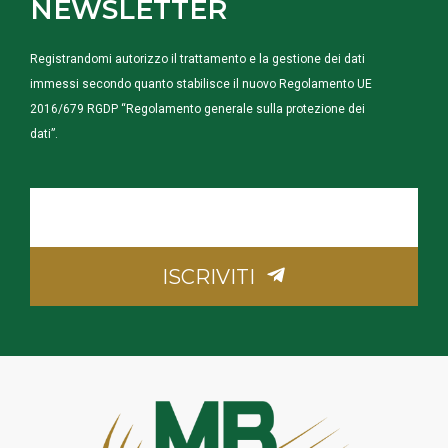
NEWSLETTER
Registrandomi autorizzo il trattamento e la gestione dei dati
immessi secondo quanto stabilisce il nuovo Regolamento UE
2016/679 RGDP “Regolamento generale sulla protezione dei
dati”.
La
tua
Email
ISCRIVITI