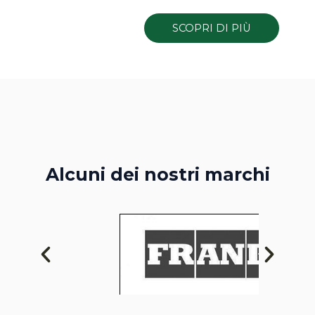
SCOPRI DI PIÙ
Alcuni dei nostri marchi