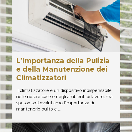
L’Importanza della Pulizia
e della Manutenzione dei
Climatizzatori
Il climatizzatore è un dispositivo indispensabile
nelle nostre case e negli ambienti di lavoro, ma
spesso sottovalutiamo l’importanza di
mantenerlo pulito e …