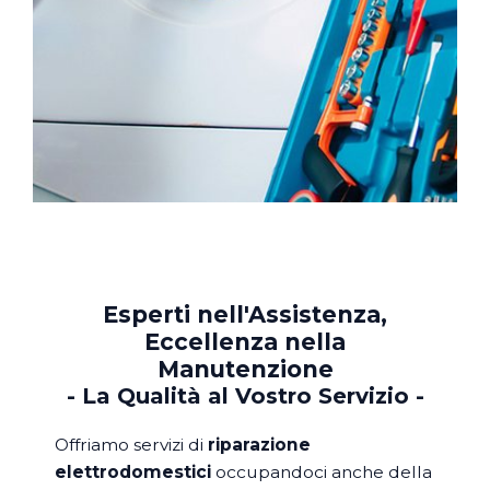
Esperti nell'Assistenza,
Eccellenza nella
Manutenzione
- La Qualità al Vostro Servizio -
Offriamo servizi di
riparazione
elettrodomestici
occupandoci anche della