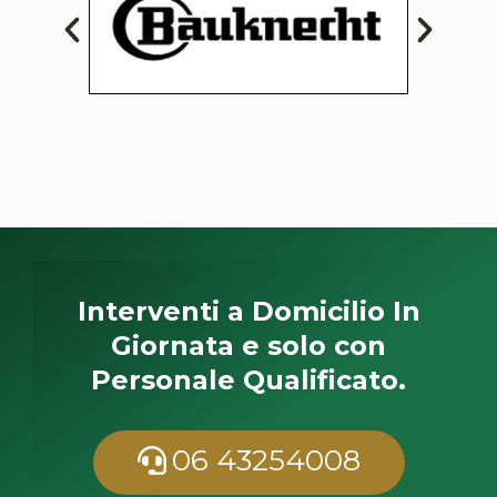
Interventi a Domicilio In
Giornata e solo con
Personale Qualificato.
06 43254008