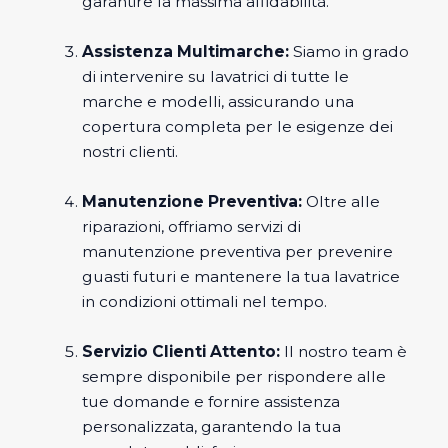
garantire la massima affidabilità.
Assistenza Multimarche:
Siamo in grado
di intervenire su lavatrici di tutte le
marche e modelli, assicurando una
copertura completa per le esigenze dei
nostri clienti.
Manutenzione Preventiva:
Oltre alle
riparazioni, offriamo servizi di
manutenzione preventiva per prevenire
guasti futuri e mantenere la tua lavatrice
in condizioni ottimali nel tempo.
Servizio Clienti Attento:
Il nostro team è
sempre disponibile per rispondere alle
tue domande e fornire assistenza
personalizzata, garantendo la tua