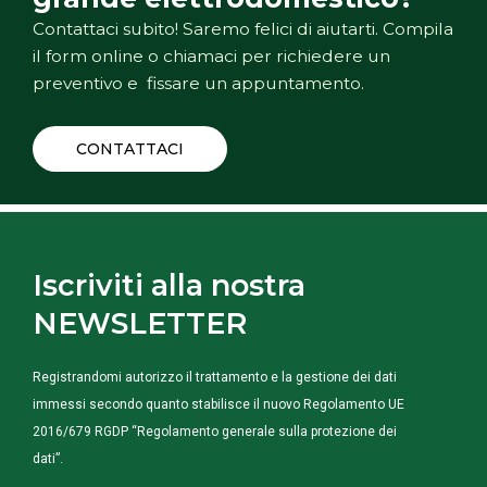
Contattaci subito! Saremo felici di aiutarti. Compila
il form online o chiamaci per richiedere un
preventivo e fissare un appuntamento.
CONTATTACI
Iscriviti alla nostra
NEWSLETTER
Registrandomi autorizzo il trattamento e la gestione dei dati
immessi secondo quanto stabilisce il nuovo Regolamento UE
2016/679 RGDP “Regolamento generale sulla protezione dei
dati”.