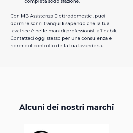
completa soddisfazione.
Con MB Assistenza Elettrodomestici, puoi
dormire sonni tranquilli sapendo che la tua
lavatrice è nelle mani di professionisti affidabili.
Contattaci oggi stesso per una consulenza e
riprendi il controllo della tua lavanderia.
Alcuni dei nostri marchi