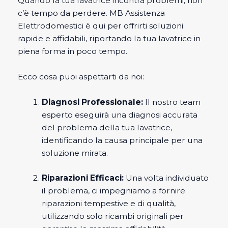
Quando la tua lavatrice incontra problemi, non
c’è tempo da perdere. MB Assistenza
Elettrodomestici è qui per offrirti soluzioni
rapide e affidabili, riportando la tua lavatrice in
piena forma in poco tempo.
Ecco cosa puoi aspettarti da noi:
Diagnosi Professionale:
Il nostro team
esperto eseguirà una diagnosi accurata
del problema della tua lavatrice,
identificando la causa principale per una
soluzione mirata.
Riparazioni Efficaci:
Una volta individuato
il problema, ci impegniamo a fornire
riparazioni tempestive e di qualità,
utilizzando solo ricambi originali per