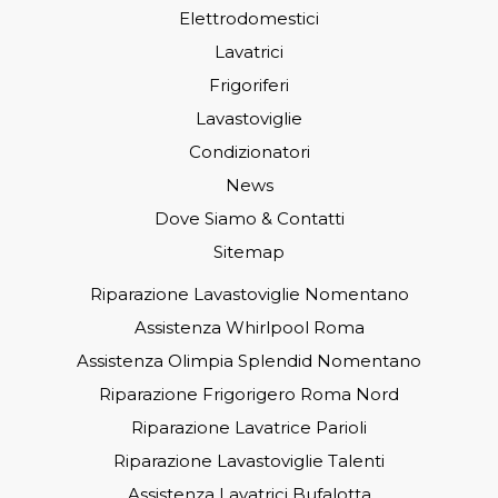
Elettrodomestici
Lavatrici
Frigoriferi
Lavastoviglie
Condizionatori
News
Dove Siamo & Contatti
Sitemap
Riparazione Lavastoviglie Nomentano
Assistenza Whirlpool Roma
Assistenza Olimpia Splendid Nomentano
Riparazione Frigorigero Roma Nord
Riparazione Lavatrice Parioli
Riparazione Lavastoviglie Talenti
Assistenza Lavatrici Bufalotta