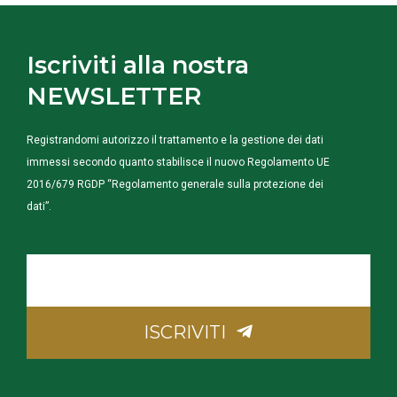
Iscriviti alla nostra
NEWSLETTER
Registrandomi autorizzo il trattamento e la gestione dei dati
immessi secondo quanto stabilisce il nuovo Regolamento UE
2016/679 RGDP “Regolamento generale sulla protezione dei
dati”.
La
tua
Email
ISCRIVITI