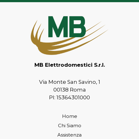
MB Elettrodomestici S.r.l.
Via Monte San Savino, 1
00138 Roma
PI: 15364301000
Home
Chi Siamo
Assistenza