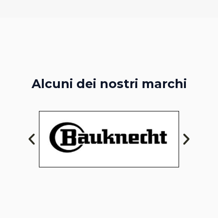
Alcuni dei nostri marchi