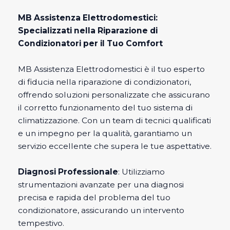
MB Assistenza Elettrodomestici:
Specializzati nella Riparazione di
Condizionatori per il Tuo Comfort
MB Assistenza Elettrodomestici è il tuo esperto
di fiducia nella riparazione di condizionatori,
offrendo soluzioni personalizzate che assicurano
il corretto funzionamento del tuo sistema di
climatizzazione. Con un team di tecnici qualificati
e un impegno per la qualità, garantiamo un
servizio eccellente che supera le tue aspettative.
Diagnosi Professionale
: Utilizziamo
strumentazioni avanzate per una diagnosi
precisa e rapida del problema del tuo
condizionatore, assicurando un intervento
tempestivo.