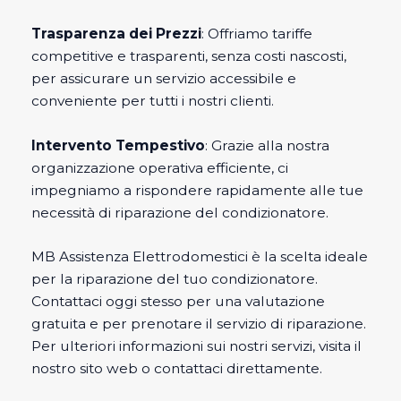
Trasparenza dei Prezzi
: Offriamo tariffe
competitive e trasparenti, senza costi nascosti,
per assicurare un servizio accessibile e
conveniente per tutti i nostri clienti.
Intervento Tempestivo
: Grazie alla nostra
organizzazione operativa efficiente, ci
impegniamo a rispondere rapidamente alle tue
necessità di riparazione del condizionatore.
MB Assistenza Elettrodomestici è la scelta ideale
per la riparazione del tuo condizionatore.
Contattaci oggi stesso per una valutazione
gratuita e per prenotare il servizio di riparazione.
Per ulteriori informazioni sui nostri servizi, visita il
nostro sito web o contattaci direttamente.