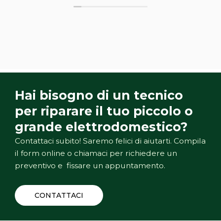
Hai bisogno di un tecnico
per riparare il tuo piccolo o
grande elettrodomestico?
Contattaci subito! Saremo felici di aiutarti. Compila
il form online o chiamaci per richiedere un
preventivo e fissare un appuntamento.
CONTATTACI