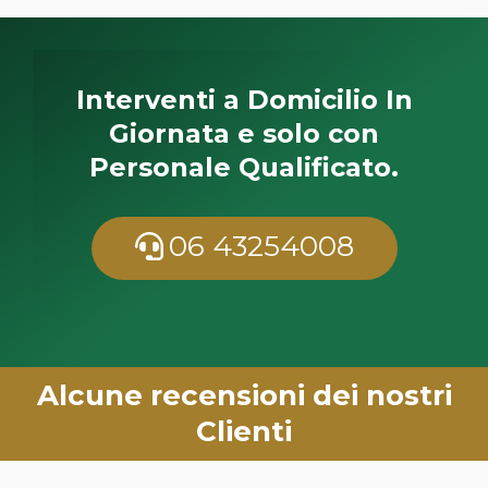
Interventi a Domicilio In
Giornata e solo con
Personale Qualificato.
06 43254008
Alcune recensioni dei nostri
Clienti