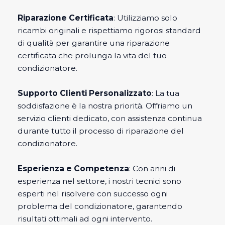
Riparazione Certificata
: Utilizziamo solo
ricambi originali e rispettiamo rigorosi standard
di qualità per garantire una riparazione
certificata che prolunga la vita del tuo
condizionatore.
Supporto Clienti Personalizzato
: La tua
soddisfazione è la nostra priorità. Offriamo un
servizio clienti dedicato, con assistenza continua
durante tutto il processo di riparazione del
condizionatore.
Esperienza e Competenza
: Con anni di
esperienza nel settore, i nostri tecnici sono
esperti nel risolvere con successo ogni
problema del condizionatore, garantendo
risultati ottimali ad ogni intervento.