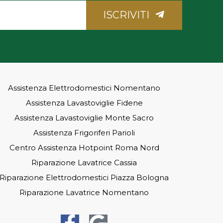
ISCRIVITI
Assistenza Elettrodomestici Nomentano
Assistenza Lavastoviglie Fidene
Assistenza Lavastoviglie Monte Sacro
Assistenza Frigoriferi Parioli
Centro Assistenza Hotpoint Roma Nord
Riparazione Lavatrice Cassia
Riparazione Elettrodomestici Piazza Bologna
Riparazione Lavatrice Nomentano