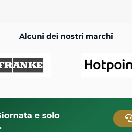
Alcuni dei nostri marchi
Giornata e solo
.