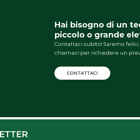
Hai bisogno di un tec
piccolo o grande el
Contattaci subito! Saremo felici 
chiamaci per richiedere un pre
CONTATTACI
SLETTER