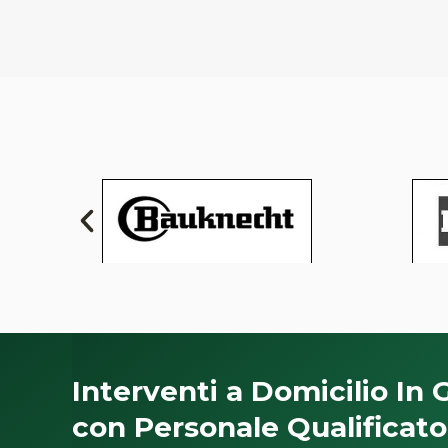
Interventi a Domicilio In 
con Personale Qualificato