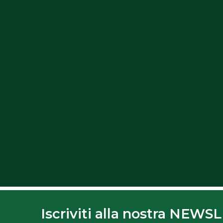
Iscriviti alla nostra NEW